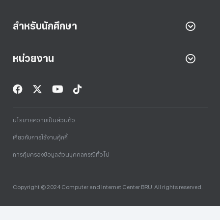
สำหรับนักศึกษา
หน่วยงาน
นโยบายความเป็นส่วนตัว
เกี่ยวกับการใช้งานคุ้กกี้
การคุ้มครองข้อมูลส่วนบุคคลกรณีทั่วไป
Copyright © 2024 Computer and Internet Center BRU. All rights reserved.