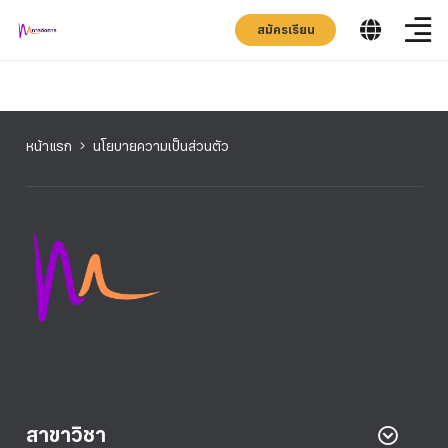
สมัครเรียน
หน้าแรก
นโยบายความเป็นส่วนตัว
สาขาวิชา